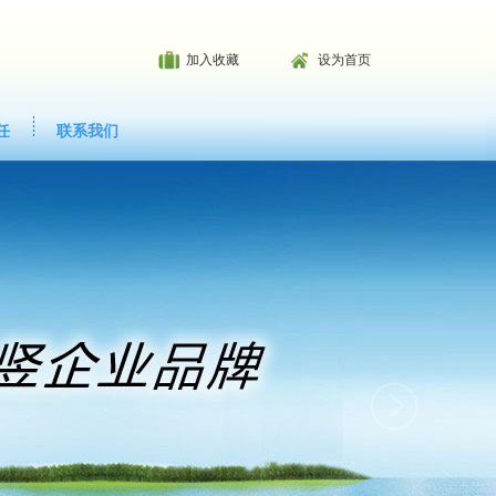
加入收藏
设为首页
任
联系我们