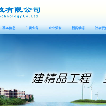
基本信息
主营业务
企业荣誉
新闻动态
社会责