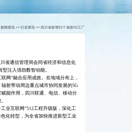
>
新闻资讯
>>
行业资讯
>> 四川省新增52个省级5G工厂
四川省通信管理局会同省经济和信息化
化转型注入强劲数智动能。
互联网”融合应用成效。在地域分布上，
，辐射带动周边重点城市协同发展的5G
术赋能作用，四川联通、电信、移动分
效。
工业互联网”512工程升级版，深化工
绿色化转型，为全省加快推进新型工业