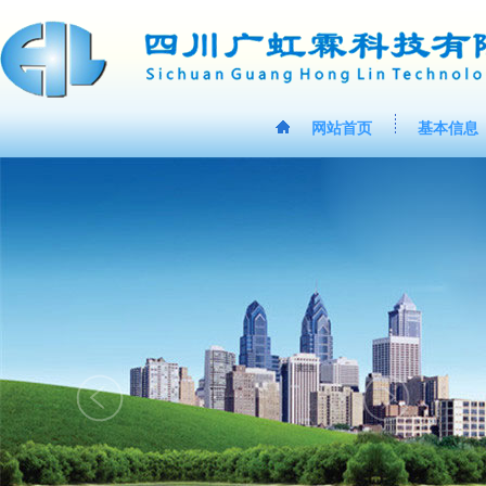
网站首页
基本信息