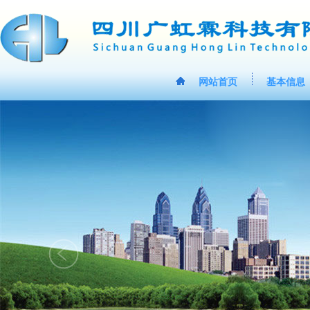
网站首页
基本信息