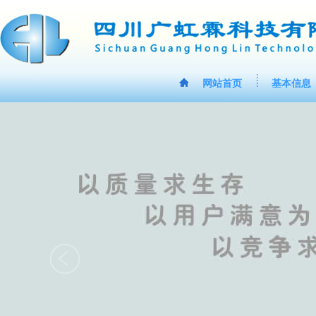
网站首页
基本信息